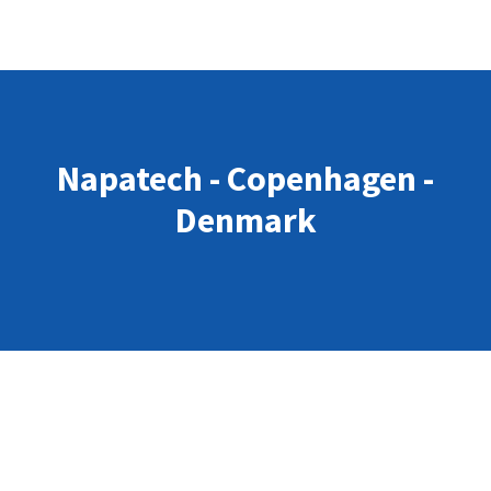
Napatech - Copenhagen -
Denmark