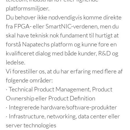
platformsmiljøer.
Du behøver ikke nødvendigvis komme direkte
fra FPGA- eller SmartNIC-verdenen, men du
skal have teknisk nok fundament til hurtigt at
forstå Napatechs platform og kunne føre en
kvalificeret dialog med både kunder, R&D og
ledelse.
Vi forestiller os, at du har erfaring med flere af
følgende områder:
· Technical Product Management, Product
Ownership eller Product Definition
· Integrerede hardware/software-produkter
· Infrastructure, networking, data center eller
server technologies