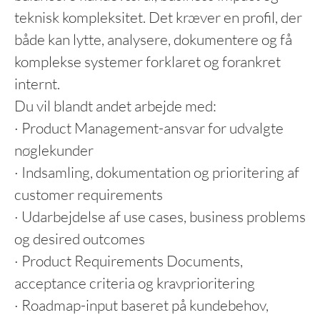
teknisk kompleksitet. Det kræver en profil, der
både kan lytte, analysere, dokumentere og få
komplekse systemer forklaret og forankret
internt.
Du vil blandt andet arbejde med:
· Product Management-ansvar for udvalgte
nøglekunder
· Indsamling, dokumentation og prioritering af
customer requirements
· Udarbejdelse af use cases, business problems
og desired outcomes
· Product Requirements Documents,
acceptance criteria og kravprioritering
· Roadmap-input baseret på kundebehov,