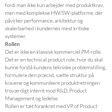
fordi man ikke kun arbejder med produktkrav,
men med komplekse HW/SW-platforme, der
påvirker performance, arkitektur og
skalerbarhed i kundernes mest kritiske
systemer.
Rollen
Det er ikke en klassisk kommerciel PM-rolle.
Det er en technical product role, hvor du skal
kunne forstå kundens tekniske problemstilling,
formulere den præcist, sætte struktur på
kravene og kommunikere produktretningen
troværdigt internt mod R&D, Product
Management og ledelse.
Rollen er tæt forankret med VP of Product