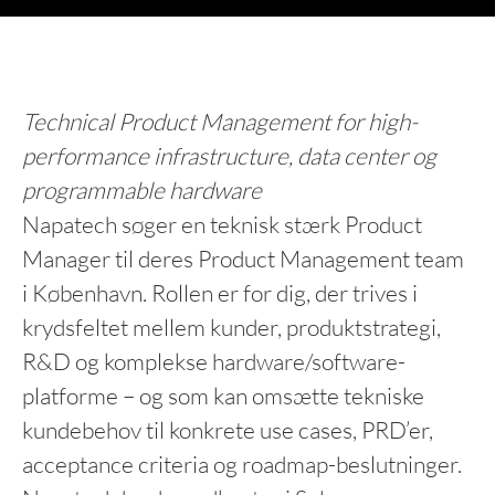
Technical Product Management for high-
performance infrastructure, data center og
programmable hardware
Napatech søger en teknisk stærk Product
Manager til deres Product Management team
i København. Rollen er for dig, der trives i
krydsfeltet mellem kunder, produktstrategi,
R&D og komplekse hardware/software-
platforme – og som kan omsætte tekniske
kundebehov til konkrete use cases, PRD’er,
acceptance criteria og roadmap-beslutninger.