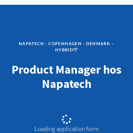
NAPATECH - COPENHAGEN - DENMARK
·
HYBRID
Product Manager hos
Napatech
Loading application form