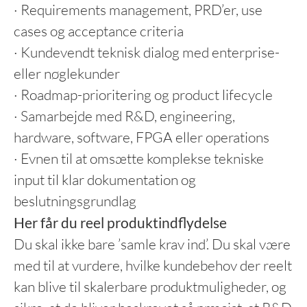
· Requirements management, PRD’er, use
cases og acceptance criteria
· Kundevendt teknisk dialog med enterprise-
eller nøglekunder
· Roadmap-prioritering og product lifecycle
· Samarbejde med R&D, engineering,
hardware, software, FPGA eller operations
· Evnen til at omsætte komplekse tekniske
input til klar dokumentation og
beslutningsgrundlag
Her får du reel produktindflydelse
Du skal ikke bare ’samle krav ind’. Du skal være
med til at vurdere, hvilke kundebehov der reelt
kan blive til skalerbare produktmuligheder, og