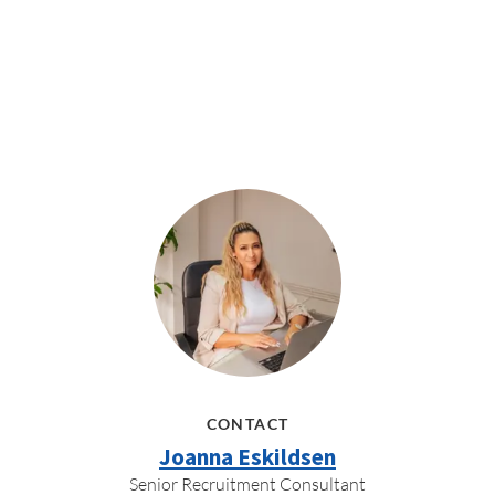
CONTACT
Joanna Eskildsen
Senior Recruitment Consultant