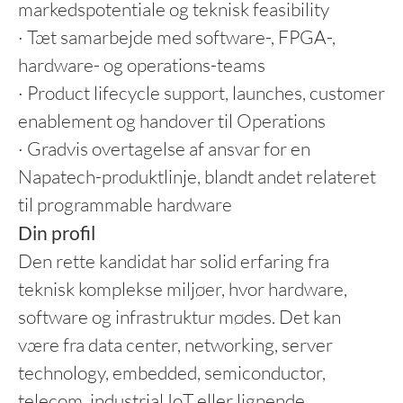
markedspotentiale og teknisk feasibility
· Tæt samarbejde med software-, FPGA-,
hardware- og operations-teams
· Product lifecycle support, launches, customer
enablement og handover til Operations
· Gradvis overtagelse af ansvar for en
Napatech-produktlinje, blandt andet relateret
til programmable hardware
Din profil
Den rette kandidat har solid erfaring fra
teknisk komplekse miljøer, hvor hardware,
software og infrastruktur mødes. Det kan
være fra data center, networking, server
technology, embedded, semiconductor,
telecom, industrial IoT eller lignende