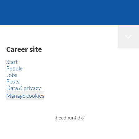
Career site
Start
People
Jobs
Posts
Data & privacy
Manage cookies
iheadhunt.dk/